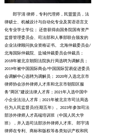
郎宇清 律师，专利代理师，民盟盟员，法
律硕士、机械设计与自动化专业及英语语言文
化专业学士学位； 还曾获得由国务院国有资产
监督管理委员会、司法部和人事部联合颁发的
企业法律顾问执业资格证书。 北海仲裁委员会/
北海国际仲裁院、盐城仲裁委员会仲裁员；
2018年被北京朝阳法院执行局选聘为调解员；
2019年被中国国际商会/中国国际贸易促进委员
会调解中心选聘为调解员； 2020年入选北京市
律师协会涉外律师人才库和北京市朝阳区服
务“两区”建设法律人才库；2021年入选中国中
小企业法治人才库；2021年被北京市司法局选
任为人民监督员(任期五年）。2023年参加司法
部涉外律师人才高端培训班（中国人民大学
班），并入选司法部涉外律师人才库。 郎宇清
律师在专利、商标和版权等各类知识产权和民