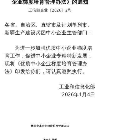
企业梯度培育管理办法》的通知
关于我们
工信部企业〔2026〕2号
联系我们
各省、自治区、直辖市及计划单列市、
新疆生产建设兵团中小企业主管部门：
为进一步加强优质中小企业梯度培
育工作，促进中小企业专精特新发展，
现将《优质中小企业梯度培育管理办
法》印发给你们，请认真遵照执行。
工业和信息化部
2026年1月4日